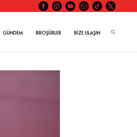
GÜNDEM
BROŞÜRLER
BİZE ULAŞIN