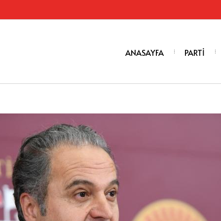
ANASAYFA
PARTİ