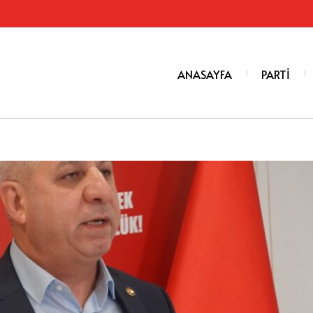
ANASAYFA
PARTİ