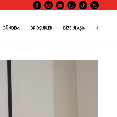
GÜNDEM
BROŞÜRLER
BİZE ULAŞIN