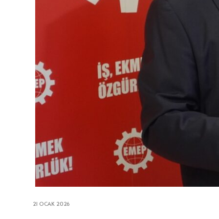
21 OCAK 2026