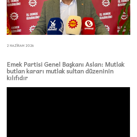
2 HAZIRAN 2026
Emek Partisi Genel Başkanı Aslan: Mutlak
butlan kararı mutlak sultan düzeninin
kılıfıdır